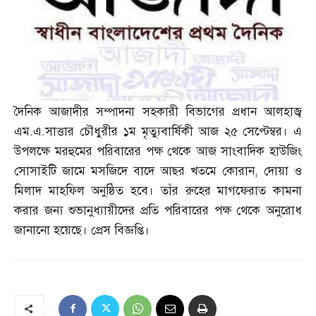
দৈনিক আজাদীর সম্পাদনা সহকারী বিভাগের প্রধান আলহাজ্ব
এম
.
এ
.
সাত্তার চৌধুরীর ১ম মৃত্যুবার্ষিকী আজ ২৫ সেপ্টেম্বর। এ
উপলক্ষে মরহুমের পরিবারের পক্ষ থেকে আজ সাংবাদিক হাউজিং
সোসাইটি জামে মসজিদে বাদে আছর খতমে কোরান
,
দোয়া ও
মিলাদ মাহফিল অনুষ্ঠিত হবে। তাঁর রুহের মাগফেরাত কামনা
করার জন্য শুভানুধ্যায়ীদের প্রতি পরিবারের পক্ষ থেকে অনুরোধ
জানানো হয়েছে। প্রেস বিজ্ঞপ্তি।