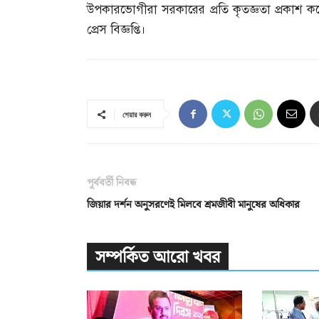
উপকারভোগীরা সরকারের প্রতি কৃতজ্ঞতা প্রকাশ 
প্রেস বিজ্ঞপ্তি।
শেয়ার করুন
পূর্ববর্তী নিবন্ধ
জিয়ার দর্শন অনুসরণেই মিলবে শ্রমজীবী মানুষের অধিকার
সম্পর্কিত আরো খবর