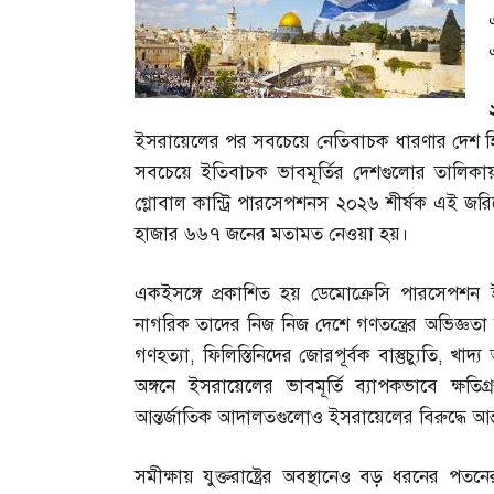
ইসরায়েলের পর সবচেয়ে নেতিবাচক ধারণার দেশ হি
সবচেয়ে ইতিবাচক ভাবমূর্তির দেশগুলোর তালিকায় 
গ্লোবাল কান্ট্রি পারসেপশনস ২০২৬ শীর্ষক এই জরিপ
হাজার ৬৬৭ জনের মতামত নেওয়া হয়।
একইসঙ্গে প্রকাশিত হয় ডেমোক্রেসি পারসেপশন 
নাগরিক তাদের নিজ নিজ দেশে গণতন্ত্রের অভিজ্ঞত
গণহত্যা
,
ফিলিস্তিনিদের জোরপূর্বক বাস্তুচ্যুতি
,
খাদ্য
অঙ্গনে ইসরায়েলের ভাবমূর্তি ব্যাপকভাবে ক্ষতিগ্
আন্তর্জাতিক আদালতগুলোও ইসরায়েলের বিরুদ্ধে আন
সমীক্ষায় যুক্তরাষ্ট্রের অবস্থানেও বড় ধরনের পতনে