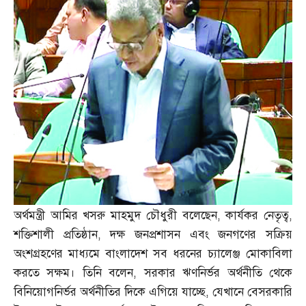
অর্থমন্ত্রী আমির খসরু মাহমুদ চৌধুরী বলেছেন
,
কার্যকর নেতৃত্ব
,
শক্তিশালী প্রতিষ্ঠান
,
দক্ষ জনপ্রশাসন এবং জনগণের সক্রিয়
অংশগ্রহণের মাধ্যমে বাংলাদেশ সব ধরনের চ্যালেঞ্জ মোকাবিলা
করতে সক্ষম। তিনি বলেন
,
সরকার ঋণনির্ভর অর্থনীতি থেকে
বিনিয়োগনির্ভর অর্থনীতির দিকে এগিয়ে যাচ্ছে
,
যেখানে বেসরকারি