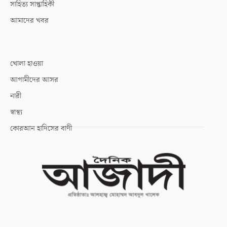
সাহিত্য সাপ্তাহিকী
আমাদের খবর
খোলা হাওয়া
আগামীদের আসর
নারী
স্বাস্থ্য
কোরআন হাদিসের বাণী