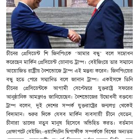
চীনের প্রেসিডেন্ট শি জিনপিংকে ‘আমার বন্ধু’ বলে সম্বোধন
করেছেন মার্কিন প্রেসিডেন্ট ডোনাল্ড ট্রাম্প। বেইজিংয়ে তার সম্মানে
আয়োজিত রাষ্ট্রীয় নৈশভোজে ট্রাম্প এই মন্তব্য করেন। জিনপিংয়ের
বন্ধু হতে পেরে সম্মানিত বলে জানান ট্রাম্প। একইসঙ্গে তিনি
চীনের প্রেসিডেন্টকে আগামী সেপ্টেম্বরে যুক্তরাষ্ট্র সফরের
আনুষ্ঠানিক আমন্ত্রণও জানিয়েছেন। নৈশভোজের উদ্বোধনী বক্তব্যে
ট্রাম্প বলেন
,
দুই দেশের সম্পর্ক যুক্তরাষ্ট্রের জন্মলগ্ন থেকেই
বিদ্যমান। শুরুর দিকে যেসব মার্কিন ব্যবসায়ী চীনে যেতেন
,
চীনারা তাদের নতুন মানুষ হিসেবে অভিহিত করত। বর্তমান
প্রেক্ষাপটে বেইজিং
–
ওয়াশিংটন দ্বিপাক্ষীক সম্পর্ককে বিশ্বের অন্যতম