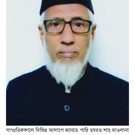
সাম্প্রতিককালে বিভিন্ন আলাপে জানতে পারি হযরত শাহ মাওলানা