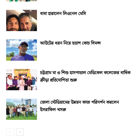
বাবা হারালেন লিওনেল মেসি
আউটের ধরন নিয়ে হতাশ কোচ সিমন্স
চট্টগ্রাম মা ও শিশু হাসপাতাল মেডিকেল কলেজের বার্ষিক
ক্রীড়া প্রতিযোগিতা শুরু
জেলা স্টেডিয়ামের উন্নয়ন কাজ পরিদর্শন করলেন
ইসরাফিল খসরু