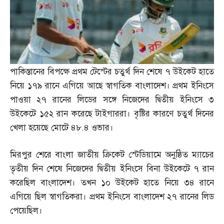
পাকিস্তানের বিপক্ষে প্রথম টেস্টের চতুর্থ দিন শেষে ৭ উইকেট হাতে
নিয়ে ১৭৯ রানে এগিয়ে আছে স্বাগতিক বাংলাদেশ। প্রথম ইনিংসে
পাওয়া ২৭ রানের লিডের সঙ্গে নিজেদের দ্বিতীয় ইনিংসে ৩
উইকেটে ১৫২ রান করেছে টাইগাররা। বৃষ্টির কারণে চতুর্থ দিনের
খেলা হয়েছে মোটে ৪৮
.
৪ ওভার।
মিরপুর শেরে বাংলা জাতীয় ক্রিকেট স্টেডিয়ামে অনুষ্ঠিত ম্যাচের
তৃতীয় দিন শেষে নিজেদের দ্বিতীয় ইনিংসে বিনা উইকেটে ৭ রান
করেছিল বাংলাদেশ। তখন ১০ উইকেট হাতে নিয়ে ৩৪ রানে
এগিয়ে ছিল স্বাগতিকরা। প্রথম ইনিংসে বাংলাদেশ ২৭ রানের লিড
পেয়েছিল।