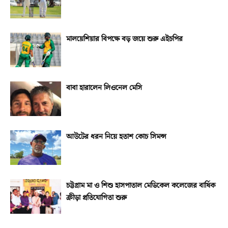
মালয়েশিয়ার বিপক্ষে বড় জয়ে শুরু এইচপির
বাবা হারালেন লিওনেল মেসি
আউটের ধরন নিয়ে হতাশ কোচ সিমন্স
চট্টগ্রাম মা ও শিশু হাসপাতাল মেডিকেল কলেজের বার্ষিক
ক্রীড়া প্রতিযোগিতা শুরু