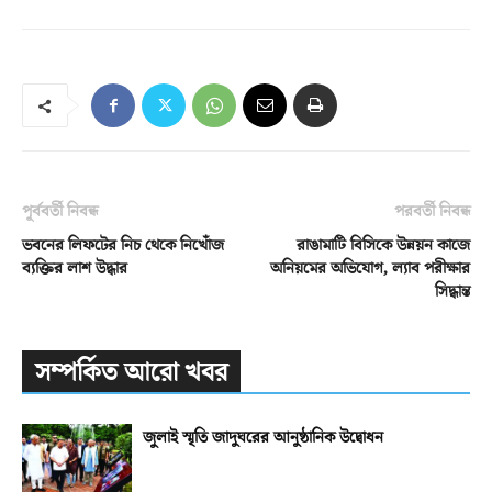
পূর্ববর্তী নিবন্ধ
পরবর্তী নিবন্ধ
ভবনের লিফটের নিচ থেকে নিখোঁজ
রাঙামাটি বিসিকে উন্নয়ন কাজে
ব্যক্তির লাশ উদ্ধার
অনিয়মের অভিযোগ, ল্যাব পরীক্ষার
সিদ্ধান্ত
সম্পর্কিত আরো খবর
জুলাই স্মৃতি জাদুঘরের আনুষ্ঠানিক উদ্বোধন