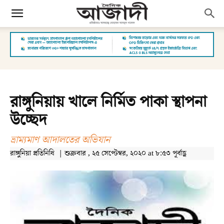
রাঙ্গুনিয়ায় খালে নির্মিত পাকা স্থাপনা
উচ্ছেদ
ভ্রাম্যমাণ আদালতের অভিযান
রাঙ্গুনিয়া প্রতিনিধি | শুক্রবার , ২৫ সেপ্টেম্বর, ২০২০ at ৮:৫৩ পূর্বাহ্ণ