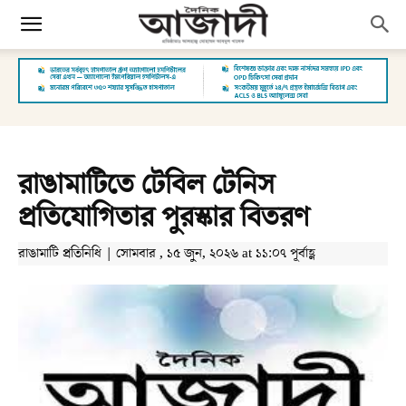
রাঙামাটিতে টেবিল টেনিস
প্রতিযোগিতার পুরস্কার বিতরণ
রাঙামাটি প্রতিনিধি | সোমবার , ১৫ জুন, ২০২৬ at ১১:০৭ পূর্বাহ্ণ