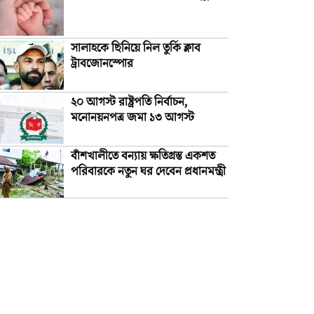
সালাহকে ছিনিয়ে নিল তুর্কি ক্লাব
ট্রাবজোনস্পোর
২০ আগস্ট রাষ্ট্রপতি নির্বাচন,
মনোনয়নপত্র জমা ১৩ আগস্ট
বাঁশখালীতে বন্যায় ক্ষতিগ্রস্ত একশত
পরিবারকে নতুন ঘর দেবেন প্রধানমন্ত্রী