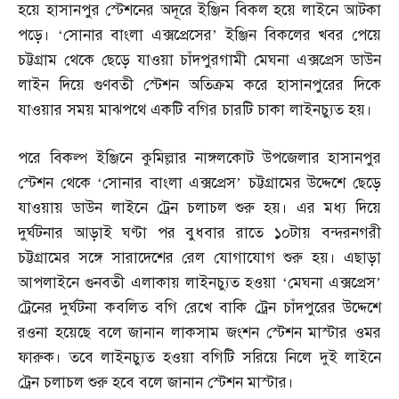
হয়ে হাসানপুর স্টেশনের অদূরে ইঞ্জিন বিকল হয়ে লাইনে আটকা
পড়ে। ‘সোনার বাংলা এক্সপ্রেসের’ ইঞ্জিন বিকলের খবর পেয়ে
চট্টগ্রাম থেকে ছেড়ে যাওয়া চাঁদপুরগামী মেঘনা এক্সপ্রেস ডাউন
লাইন দিয়ে গুণবতী স্টেশন অতিক্রম করে হাসানপুরের দিকে
যাওয়ার সময় মাঝপথে একটি বগির চারটি চাকা লাইনচ্যুত হয়।
পরে বিকল্প ইঞ্জিনে কুমিল্লার নাঙ্গলকোট উপজেলার হাসানপুর
স্টেশন থেকে ‘সোনার বাংলা এক্সপ্রেস’ চট্টগ্রামের উদ্দেশে ছেড়ে
যাওয়ায় ডাউন লাইনে ট্রেন চলাচল শুরু হয়। এর মধ্য দিয়ে
দুর্ঘটনার আড়াই ঘণ্টা পর বুধবার রাতে ১০টায় বন্দরনগরী
চট্টগ্রামের সঙ্গে সারাদেশের রেল যোগাযোগ শুরু হয়। এছাড়া
আপলাইনে গুনবতী এলাকায় লাইনচ্যুত হওয়া ‘মেঘনা এক্সপ্রেস’
ট্রেনের দুর্ঘটনা কবলিত বগি রেখে বাকি ট্রেন চাঁদপুরের উদ্দেশে
রওনা হয়েছে বলে জানান লাকসাম জংশন স্টেশন মাস্টার ওমর
ফারুক। তবে লাইনচ্যুত হওয়া বগিটি সরিয়ে নিলে দুই লাইনে
ট্রেন চলাচল শুরু হবে বলে জানান স্টেশন মাস্টার।