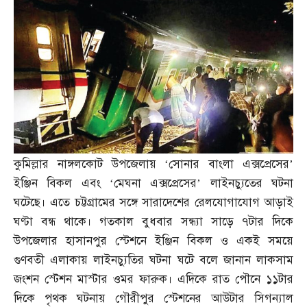
কুমিল্লার নাঙ্গলকোট উপজেলায় ‘সোনার বাংলা এক্সপ্রেসের’
ইঞ্জিন বিকল এবং ‘মেঘনা এক্সপ্রেসের’ লাইনচ্যুতের ঘটনা
ঘটেছে। এতে চট্টগ্রামের সঙ্গে সারাদেশের রেলযোগাযোগ আড়াই
ঘণ্টা বন্ধ থাকে। গতকাল বুধবার সন্ধ্যা সাড়ে ৭টার দিকে
উপজেলার হাসানপুর স্টেশনে ইঞ্জিন বিকল ও একই সময়ে
গুণবতী এলাকায় লাইনচ্যুতির ঘটনা ঘটে বলে জানান লাকসাম
জংশন স্টেশন মাস্টার ওমর ফারুক। এদিকে রাত পৌনে ১১টার
দিকে পৃথক ঘটনায় গৌরীপুর স্টেশনের আউটার সিগন্যাল