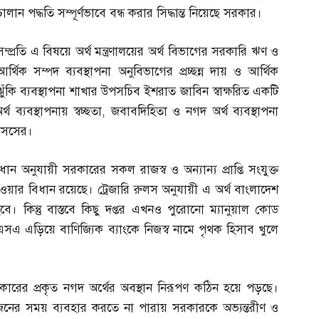
চালান পদ্ধতি সম্পূর্ণভাবে বন্ধ করার সিদ্ধান্ত নিয়েছে সরকার।
সম্প্রতি এ বিষয়ে অর্থ মন্ত্রণালয়ের অর্থ বিভাগের সরকারি ঋণ ও
আর্থিক সম্পদ ব্যবস্থাপনা অনুবিভাগের প্রচ্ছন্ন দায় ও আর্থিক
ঝুঁকি ব্যবস্থাপনা শাখার উপসচিব ইশরাত জাবিন স্বাক্ষরিত একটি
থ ব্যবস্থাপনায় স্বচ্ছতা
,
জবাবদিহিতা ও নগদ অর্থ ব্যবস্থাপনা
বাসসের।
ান অনুযায়ী সরকারের সকল রাজস্ব ও অন্যান্য প্রাপ্তি সংযুক্ত
য়ার বিধান রয়েছে। ট্রেজারি রুলস অনুযায়ী এ অর্থ বাংলাদেশ
ে। কিন্তু বাস্তবে কিছু দপ্তর এখনও পুরোনো ম্যানুয়াল কোড
টিএসএ এড়িয়ে বাণিজ্যিক ব্যাংকে নিজস্ব নামে পৃথক হিসাব খুলে
কারের প্রকৃত নগদ অর্থের অবস্থান নিরূপণ কঠিন হয়ে পড়ছে।
রয়োজনের সময় ব্যবহার করতে না পারায় সরকারকে অভ্যন্তরীণ ও