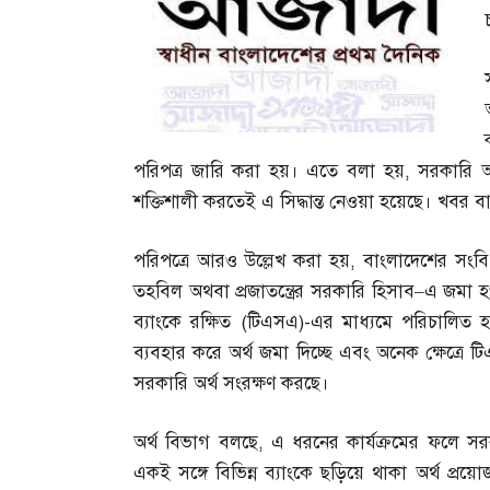
পরিপত্র জারি করা হয়। এতে বলা হয়
,
সরকারি অর্
শক্তিশালী করতেই এ সিদ্ধান্ত নেওয়া হয়েছে। খবর 
পরিপত্রে আরও উল্লেখ করা হয়
,
বাংলাদেশের সংবিধ
তহবিল অথবা প্রজাতন্ত্রের সরকারি হিসাব
–
এ জমা হও
ব্যাংকে রক্ষিত
(
টিএসএ
)-
এর মাধ্যমে পরিচালিত হব
ব্যবহার করে অর্থ জমা দিচ্ছে এবং অনেক ক্ষেত্রে 
সরকারি অর্থ সংরক্ষণ করছে।
অর্থ বিভাগ বলছে
,
এ ধরনের কার্যক্রমের ফলে সর
একই সঙ্গে বিভিন্ন ব্যাংকে ছড়িয়ে থাকা অর্থ প্