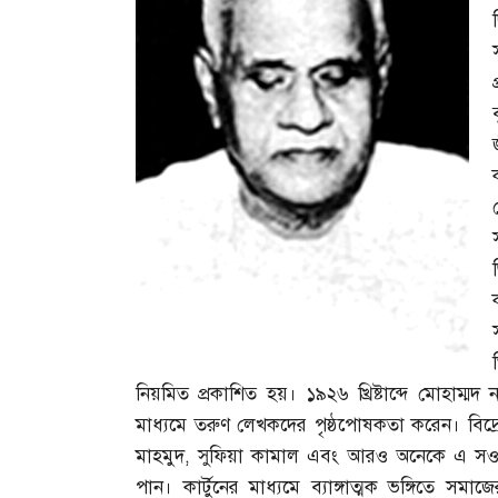
নিয়মিত প্রকাশিত হয়। ১৯২৬ খ্রিষ্টাব্দে মোহাম্ম
মাধ্যমে তরুণ লেখকদের পৃষ্ঠপোষকতা করেন। বিদ
মাহমুদ
,
সুফিয়া কামাল এবং আরও অনেকে এ সওগাত 
পান। কার্টুনের মাধ্যমে ব্যাঙ্গাত্মক ভঙ্গিতে সমা