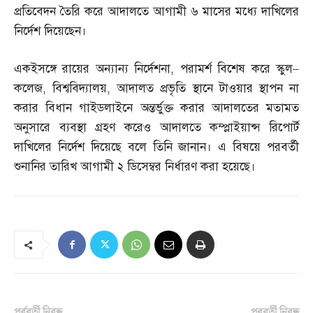
প্রতিবেদন তৈরি করে আদালতে আগামী ৬ মাসের মধ্যে দাখিলের
নির্দেশ দিয়েছেন।
একইসঙ্গে রায়ের অন্যান্য নির্দেশনা
,
পরামর্শ বিশেষ করে স্কুল
–
কলেজ
,
বিশ্ববিদ্যালয়
,
আদালত প্রভৃতি স্থানে টাওয়ার স্থাপন না
করার বিধান গাইডলাইনে অন্তর্ভুক্ত করার আদালতের মতামত
অনুসারে ব্যবস্থা গ্রহণ করেও আদালতে কম্প্লাইয়ান্স রিপোর্ট
দাখিলের নির্দেশ দিয়েছে বলে তিনি জানান। এ বিষয়ে পরবর্তী
শুনানির তারিখ আগামী ২ ডিসেম্বর নির্ধারণ করা হয়েছে।
পূর্ববর্তী নিবন্ধ
পরবর্তী নিবন্ধ