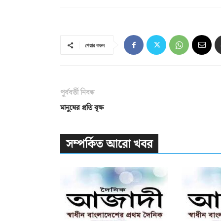
শেয়ার করুন
পূর্ববর্তী নিবন্ধ
মানুষের প্রতি বৃক্ষ
সম্পর্কিত আরো খবর