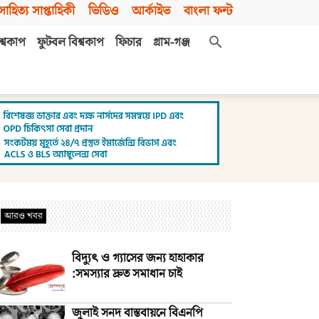
সাহিত্য সাপ্তাহিকী
ভিডিও
আর্কাইভ
বাংলা ফন্ট
শ্বকাপ
ফুটবল বিশ্বকাপ
ফিচার
গ্রাম-গঞ্জ
আরও খবর
বিদ্যুৎ ও গ্যাসের জন্য হাহাকার
:সমস্যার দ্রুত সমাধান চাই
জুলাই সনদ বাস্তবায়নে বিএনপি