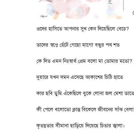
ওদের হাসিতে আপনার সুখ কেন দিয়েছিলে বেচে
?
তাদের স্বপ্নে হেঁটে গেছো মাগো বন্ধুর পথ শত
কে দিত এমন নিঃস্বার্থ প্রেম বলো মা তোমার মতো
?
দুয়ারে যখন সমন এসেছে আকাশের চিঠি হাতে
কার ছবি তুমি এঁকেছিলে বুকে লোনা জল মেশা তাত
কী পেলে বলোতো ক্লান্ত বিকেলে জীবনের সাঁঝ বেলা
কৃতঘ্নতার সীমানা ছাড়িয়ে দিয়েছে চিতার জ্বালা।