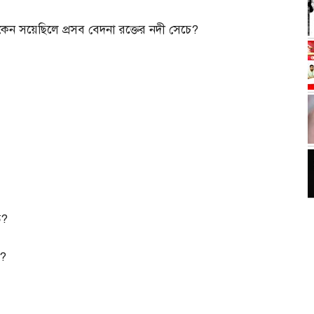
কেন সয়েছিলে প্রসব বেদনা রক্তের নদী সেচে
?
ে
?
?