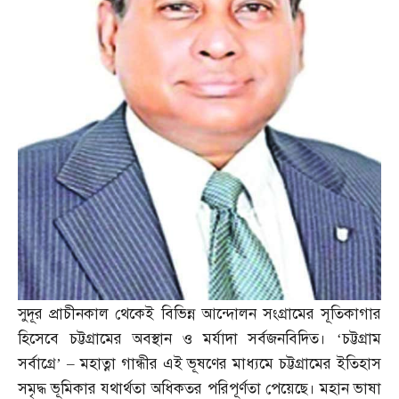
সুদূর প্রাচীনকাল থেকেই বিভিন্ন আন্দোলন সংগ্রামের সূতিকাগার
হিসেবে চট্টগ্রামের অবস্থান ও মর্যাদা সর্বজনবিদিত। ‘চট্টগ্রাম
সর্বাগ্রে’
–
মহাত্না গান্ধীর এই ভূষণের মাধ্যমে চট্টগ্রামের ইতিহাস
সমৃদ্ধ ভূমিকার যথার্থতা অধিকতর পরিপূর্ণতা পেয়েছে। মহান ভাষা