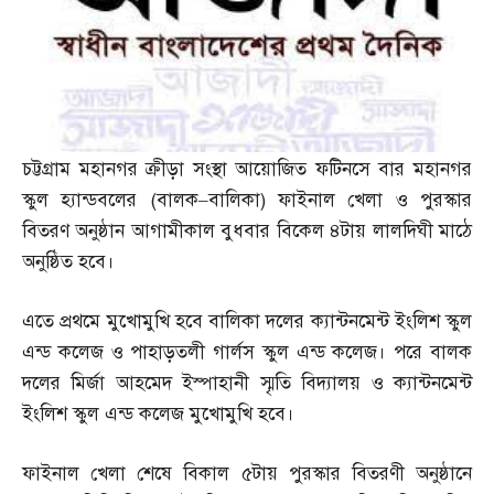
চট্টগ্রাম মহানগর ক্রীড়া সংস্থা আয়োজিত ফটিনসে বার মহানগর
স্কুল হ্যান্ডবলের
(
বালক
–
বালিকা
)
ফাইনাল খেলা ও পুরস্কার
বিতরণ অনুষ্ঠান আগামীকাল বুধবার বিকেল ৪টায় লালদিঘী মাঠে
অনুষ্ঠিত হবে।
এতে প্রথমে মুখোমুখি হবে বালিকা দলের ক্যান্টনমেন্ট ইংলিশ স্কুল
এন্ড কলেজ ও পাহাড়তলী গার্লস স্কুল এন্ড কলেজ। পরে বালক
দলের মির্জা আহমেদ ইস্পাহানী স্মৃতি বিদ্যালয় ও ক্যান্টনমেন্ট
ইংলিশ স্কুল এন্ড কলেজ মুখোমুখি হবে।
ফাইনাল খেলা শেষে বিকাল ৫টায় পুরস্কার বিতরণী অনুষ্ঠানে