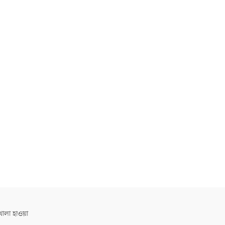
োলা হাওয়া