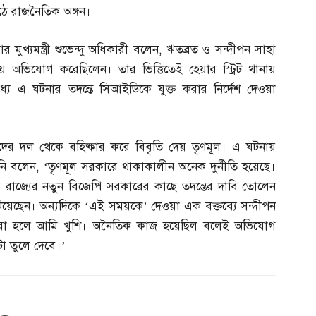
ঠে রাজনৈতিক অঙ্গন।
মুখ্যমন্ত্রী শুভেন্দু অধিকারী বলেন
,
ঋতব্রত ও সন্দীপন সাহা
 অভিযোগ করেছিলেন। তার ভিত্তিতেই হেয়ার স্ট্রিট থানায়
 এ ঘটনার তদন্তে সিআইডিকে যুক্ত করার নির্দেশ দেওয়া
র দল থেকে বহিষ্কার করে বিবৃতি দেয় তৃণমূল। এ ঘটনায়
নি বলেন
, ‘
তৃণমূল সরকারে থাকাকালীন অনেক দুর্নীতি হয়েছে।
ে রাজ্যের নতুন বিজেপি সরকারের কাছে তদন্তের দাবি তোলেন
য়েছেন। অন্যদিকে ‘এই সময়কে’ দেওয়া এক বক্তব্যে সন্দীপন
করা হলে আমি খুশি। অনৈতিক কাজ হয়েছিল বলেই অভিযোগ
া তুলে দেবে।’