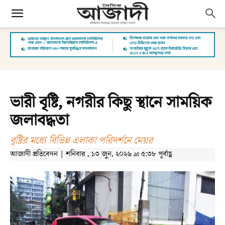
ভারী বৃষ্টি, নগরীর কিছু স্থানে সাময়িক
জলাবদ্ধতা
বৃষ্টির মধ্যে বিভিন্ন এলাকা পরিদর্শনে মেয়র
আজাদী প্রতিবেদন | শনিবার , ১৩ জুন, ২০২৬ at ৫:৩৮ পূর্বাহ্ণ