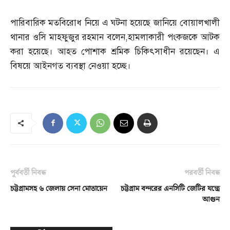
পারিবারিক মতবিরোধ নিয়ে এ ঘটনা হয়েছে জানিয়ে বোয়ালখালী
থানার ওসি মাহফুজুর রহমান বলেন
,
হামলাকারী পংকজকে আটক
করা হয়েছে। আহত পোশাক শ্রমিক চিকিৎসাধীন রয়েছেন। এ
বিষয়ে আইনগত ব্যবস্থা নেওয়া হচ্ছে।
পূর্ববর্তী নিবন্ধ
পরবর্তী নিবন্ধ
চট্টগ্রামসহ ৬ জেলায় সেনা মোতায়েন
চট্টগ্রাম বন্দরের এনসিটি জেটির যন্ত্রে
আগুন