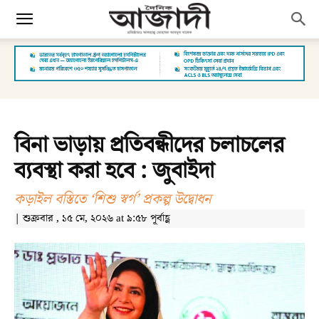
বিনা ভাড়ায় প্রতিবন্ধীদের চলাচলের
ব্যবস্থা করা হবে : জুবাইদা
কড়াইল বস্তিতে ‘শিশু স্বর্গ’ প্রকল্প উদ্বোধন
| শুক্রবার , ১৫ মে, ২০২৬ at ৯:৫৮ পূর্বাহ্ণ