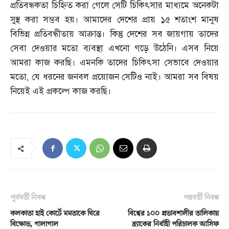
প্রতিবন্ধকতা চিহ্নিত করা গেলে সেটি চিকিৎসার মাধ্যমে অনেকটা
সুস্থ করা সম্ভব হয়। আমাদের দেশের প্রায় ১৫ শতাংশ মানুষ
বিভিন্ন প্রতিবন্ধীতায় আক্রান্ত। কিন্তু দেশের সব জায়গায় তাদের
সেবা দেওয়ার মতো ব্যবস্থা এখনো গড়ে উঠেনি। এসব নিয়ে
আমরা কাজ করছি। এমনকি তাদের চিকিৎসা সেভাবে দেওয়ার
মতো
,
যে ধরনের জনবল প্রয়োজন সেটিও নাই। আমরা সব বিষয়
নিয়েই এই প্রকল্পে কাজ করছি।
পূর্ববর্তী নিবন্ধ
পরবর্তী নিবন্ধ
কলকাতা হাই কোর্টে মমতাকে ঘিরে
বিশ্বের ১০০ প্রভাবশালীর তালিকায়
বিক্ষোভ, গালাগাল
ব্র্যাকের নির্বাহী পরিচালক আসিফ