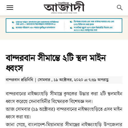
বান্দরবান সীমান্তে ২টি স্থল মাইন
ধ্বংস
বান্দরবান প্রতিনিধি | সোমবার , ১৯ অক্টোবর, ২০২০ at ৭:৫৯ অপরাহ্ণ
বান্দরবানের নাইক্ষ্যংছড়ি সীমান্তে কৃষকের উদ্ধার করা ২টি স্থলমাইন
ধ্বংস করেছে সেনাবাহিনীর বিস্ফোরক বিশেষজ্ঞ দল।
আজ সোমবার (১৯ অক্টোবর) বান্দরবানের নাইক্ষ্যংছড়িতে এসব মাইন
ধ্বংস করা হয়।
জানা গেছে, বাংলাদেশ-মিয়ানমার সীমান্তের নাইক্ষ্যংছড়ি উপজেলার