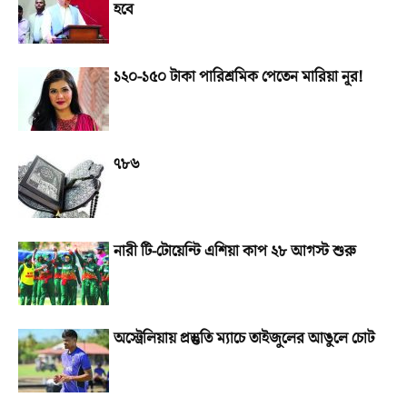
হবে
১২০-১৫০ টাকা পারিশ্রমিক পেতেন মারিয়া নূর!
৭৮৬
নারী টি-টোয়েন্টি এশিয়া কাপ ২৮ আগস্ট শুরু
অস্ট্রেলিয়ায় প্রস্তুতি ম্যাচে তাইজুলের আঙুলে চোট