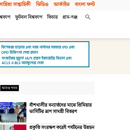
সাহিত্য সাপ্তাহিকী
ভিডিও
আর্কাইভ
বাংলা ফন্ট
শ্বকাপ
ফুটবল বিশ্বকাপ
ফিচার
গ্রাম-গঞ্জ
আরও খবর
বাঁশখালীর বন্যার্তদের মাঝে প্রিমিয়ার
ভার্সিটির ত্রাণ সামগ্রী বিতরণ
প্রকৃতি সংরক্ষণ করেই পর্যটনের উন্নয়ন