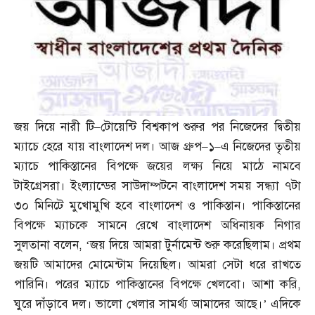
জয় দিয়ে নারী টি
–
টোয়েন্টি বিশ্বকাপ শুরুর পর নিজেদের দ্বিতীয়
ম্যাচে হেরে যায় বাংলাদেশ দল। আজ গ্রুপ
–
১
–
এ নিজেদের তৃতীয়
ম্যাচে পাকিস্তানের বিপক্ষে জয়ের লক্ষ্য নিয়ে মাঠে নামবে
টাইগ্রেসরা। ইংল্যান্ডের সাউদাম্পটনে বাংলাদেশ সময় সন্ধ্যা ৭টা
৩০ মিনিটে মুখোমুখি হবে বাংলাদেশ ও পাকিস্তান। পাকিস্তানের
বিপক্ষে ম্যাচকে সামনে রেখে বাংলাদেশ অধিনায়ক নিগার
সুলতানা বলেন
, ‘
জয় দিয়ে আমরা টুর্নামেন্ট শুরু করেছিলাম। প্রথম
জয়টি আমাদের মোমেন্টাম দিয়েছিল। আমরা সেটা ধরে রাখতে
পারিনি। পরের ম্যাচে পাকিস্তানের বিপক্ষে খেলবো। আশা করি
,
ঘুরে দাঁড়াবে দল। ভালো খেলার সামর্থ্য আমাদের আছে।’ এদিকে