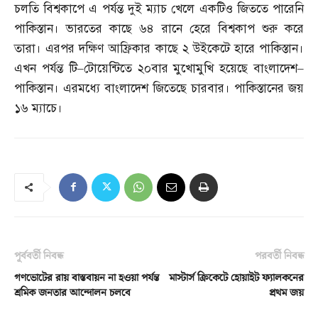
চলতি বিশ্বকাপে এ পর্যন্ত দুই ম্যাচ খেলে একটিও জিততে পারেনি
পাকিস্তান। ভারতের কাছে ৬৪ রানে হেরে বিশ্বকাপ শুরু করে
তারা। এরপর দক্ষিণ আফ্রিকার কাছে ২ উইকেটে হারে পাকিস্তান।
এখন পর্যন্ত টি
–
টোয়েন্টিতে ২০বার মুখোমুখি হয়েছে বাংলাদেশ
–
পাকিস্তান। এরমধ্যে বাংলাদেশ জিতেছে চারবার। পাকিস্তানের জয়
১৬ ম্যাচে।
পূর্ববর্তী নিবন্ধ
পরবর্তী নিবন্ধ
গণভোটের রায় বাস্তবায়ন না হওয়া পর্যন্ত
মাস্টার্স ক্রিকেটে হোয়াইট ফ্যালকনের
শ্রমিক জনতার আন্দোলন চলবে
প্রথম জয়