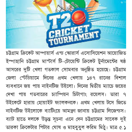
চট্টগ্রাম ক্রিকেট আম্পায়ার্স এন্ড স্কোরার্স এসোসিয়েশন আয়োজিত
ইস্পাহানি চট্টগ্রাম মাস্টার্স টি
–
টোয়েন্টি ক্রিকেট টুর্নামেন্টের ষষ্ঠ
আসরের দুটি খেলা গতকাল সোমবার অনুষ্ঠিত হয়েছে। চট্টগ্রাম
জেলা স্টেডিয়ামে দিনের প্রথম খেলায় ১৪৭ রানের বিশাল
ব্যবধানে জয় পায় নাইনটিজ উইলো। দিনের দ্বিতীয় ম্যাচে জয়ের
দেখা পায় গতবারের চ্যাম্পিয়ন চিটাগাং রয়েলস। তারা ৭
উইকেটে হারায় হোয়াইট ফ্যালকনকে। প্রথম খেলায় টসে জিতে
নাইনটিজ উইলোকে ব্যাটিংয়ে আমন্ত্রণ জানায় চট্টগ্রাম লিজেন্ডস।
ব্যাট হাতে দলকে উড়ন্ত সূচনা এনে দেন চট্টগ্রামের সাবেক দুই
তারকা ক্রিকেটার পিটার ঘোষ ও মাহবুবুল করিম মিঠু। মাত্র ৫
.
১