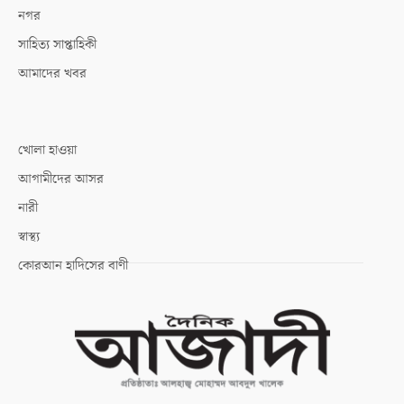
নগর
সাহিত্য সাপ্তাহিকী
আমাদের খবর
খোলা হাওয়া
আগামীদের আসর
নারী
স্বাস্থ্য
কোরআন হাদিসের বাণী