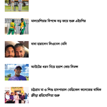
মালয়েশিয়ার বিপক্ষে বড় জয়ে শুরু এইচপির
বাবা হারালেন লিওনেল মেসি
আউটের ধরন নিয়ে হতাশ কোচ সিমন্স
চট্টগ্রাম মা ও শিশু হাসপাতাল মেডিকেল কলেজের বার্ষিক
ক্রীড়া প্রতিযোগিতা শুরু