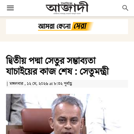
দ্বিতীয় পদ্মা সেতুর সম্ভাব্যতা
যাচাইয়ের কাজ শেষ : সেতুমন্ত্রী
| মঙ্গলবার , ১২ মে, ২০২৬ at ৮:৩২ পূর্বাহ্ণ