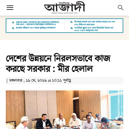
দেশের উন্নয়নে নিরলসভাবে কাজ
করছে সরকার : মীর হেলাল
| মঙ্গলবার , ১৯ মে, ২০২৬ at ১০:১১ পূর্বাহ্ণ