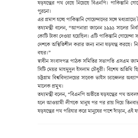
ষড়যন্ত্রের পথ বেছে নিয়েছে বিএনপি। পাকিস্তানি গোয়
পুরনো।
এর প্রমাণ হচ্ছে পাকিস্তানি গোয়েন্দাদের সঙ্গে মধ্যপ্রাচ্
তথ্যমন্ত্রী বলেন, “আপনারা জানেন ১৯৯১ সালের নির্ব
কোটি টাকা দেওয়া হয়েছিল। এটি পাকিস্তানি গোয়েন্দা 
দেশকে অস্থিতিশীল করার জন্য নানা ষড়যন্ত্র করছে।
বছর।”
স্বাধীন সংবাদপত্র পাঠক সমিতির সভাপতি এসএম জামাল
সিটি মেয়র মাহমুদুল ইসলাম চৌধুরী। বিশেষ অতিথি 
চট্টগ্রাম বিশ্ববিদ্যালয়ের সাবেক ভাইস চ্যান্স
মালেক প্রমুখ।
তথ্যমন্ত্রী বলেন, “বিএনপি অতীতে ষড়যন্ত্রের পথ অবল
হলে আওয়ামী লীগকে মানুষ পর পর রায় দিয়ে তিনবার 
ষড়যন্ত্রের পথ পরিহার করে মানুষের পাশে দাঁড়ান, এই 