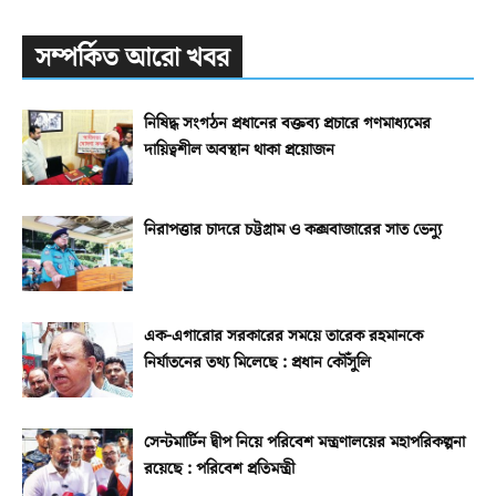
সম্পর্কিত আরো খবর
নিষিদ্ধ সংগঠন প্রধানের বক্তব্য প্রচারে গণমাধ্যমের
দায়িত্বশীল অবস্থান থাকা প্রয়োজন
নিরাপত্তার চাদরে চট্টগ্রাম ও কক্সবাজারের সাত ভেন্যু
এক-এগারোর সরকারের সময়ে তারেক রহমানকে
নির্যাতনের তথ্য মিলেছে : প্রধান কৌঁসুলি
সেন্টমার্টিন দ্বীপ নিয়ে পরিবেশ মন্ত্রণালয়ের মহাপরিকল্পনা
রয়েছে : পরিবেশ প্রতিমন্ত্রী