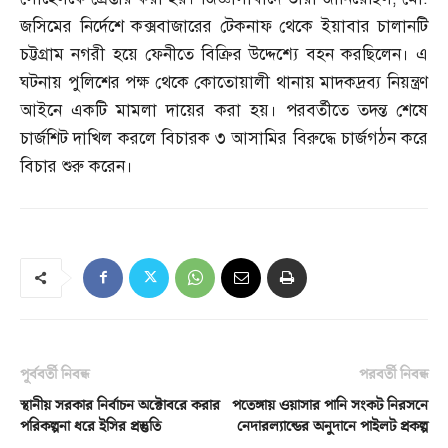
জসিমের নির্দেশে কক্সবাজারের টেকনাফ থেকে ইয়াবার চালানটি
চট্টগ্রাম নগরী হয়ে ফেনীতে বিক্রির উদ্দেশ্যে বহন করছিলেন। এ
ঘটনায় পুলিশের পক্ষ থেকে কোতোয়ালী থানায় মাদকদ্রব্য নিয়ন্ত্রণ
আইনে একটি মামলা দায়ের করা হয়। পরবর্তীতে তদন্ত শেষে
চার্জশিট দাখিল করলে বিচারক ৩ আসামির বিরুদ্ধে চার্জগঠন করে
বিচার শুরু করেন।
পূর্ববর্তী নিবন্ধ
পরবর্তী নিবন্ধ
স্থানীয় সরকার নির্বাচন অক্টোবরে করার
পতেঙ্গায় ওয়াসার পানি সংকট নিরসনে
পরিকল্পনা ধরে ইসির প্রস্তুতি
নেদারল্যান্ডের অনুদানে পাইলট প্রকল্প