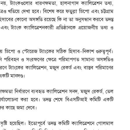
ন নয়
,
ট্যাংকগুলোর ধারণক্ষমতা
,
হালনাগাদ ক্যালিব্রেশন তথ্য
,
নথিপত্রও খতিয়ে দেখা হবে। বিশেষ করে ফতুল্লা ডিপো এবং চট্টগ্রাম
 হিসাবের কোনো অসঙ্গতি রয়েছে কি না তা অনুসন্ধান করবে তদন্ত
ষ এবং ট্যাংক ক্যালিব্রেশনকারী প্রতিষ্ঠানকে প্রয়োজনীয় তথ্য ও
্থায় ডিপো ও স্টোরেজ ট্যাংকের সঠিক হিসাব
–
নিকাশ গুরুত্বপূর্ণ।
ি পরিবহন ও সংরক্ষণের ক্ষেত্রে পরিমাপগত সামান্য অসঙ্গতিও
ে ট্যাংকের ক্যালিব্রেশন
,
মজুদ রেকর্ড এবং বাস্তব পরিমাণের
 একটি মানদণ্ড।
্ষমতা নির্ধারণে ব্যবহৃত ক্যালিব্রেশন সনদ
,
মজুদ রেকর্ড
,
তেল
তথ্যও পর্যালোচনা করা হবে। তদন্ত শেষে বিএসটিআই কমিটি একটি
ৃপক্ষের কাছে জমা দেবে।
ৃষ্টি হয়েছিল। ইতোপূর্বে তদন্ত কমিটি ক্যালিব্রেশনে গোলমাল