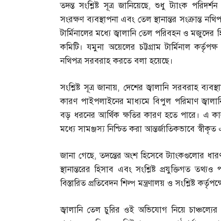
তদন্ত সংশ্লিষ্ট সূত্র জানিয়েছে
,
শুধু ট্যাংক পরিদর্শ
সংরক্ষণ ব্যবস্থাপনা এবং তেল স্থানান্তর সংক্রান্ত 
টার্মিনালের মধ্যে জ্বালানি তেল পরিবহন ও মজুদের
কমিটি। যমুনা অয়েলের চট্টগ্রাম টার্মিনাল কর্তৃপক্
নথিপত্র সরবরাহ করতে বলা হয়েছে।
সংশ্লিষ্ট সূত্র জানায়
,
দেশের জ্বালানি সরবরাহ ব্যবস
কারণ পাইপলাইনের মাধ্যমে বিপুল পরিমাণ জ্বালান
বড় ধরনের আর্থিক ক্ষতির কারণ হতে পারে। এ কারণ
মধ্যে সামঞ্জস্য নিশ্চিত করা আন্তর্জাতিকভাবে স্বীকৃত
জানা গেছে
,
তদন্তের অংশ হিসেবে ট্যাংকগুলোর ধারণক
স্থানান্তরের হিসাব এবং সংশ্লিষ্ট প্রযুক্তিগত 
বিস্তারিত প্রতিবেদন শিল্প মন্ত্রণালয় ও সংশ্লিষ্ট কর্ত
জ্বালানি তেল চুরির ওই অভিযোগ নিয়ে চাঞ্চল্যের স