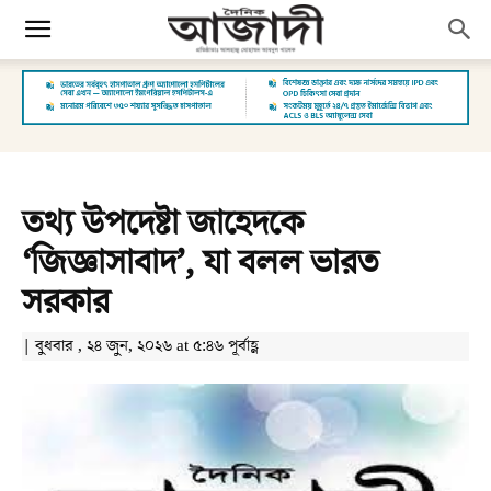
তথ্য উপদেষ্টা জাহেদকে
‘জিজ্ঞাসাবাদ’, যা বলল ভারত
সরকার
| বুধবার , ২৪ জুন, ২০২৬ at ৫:৪৬ পূর্বাহ্ণ