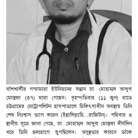
বাঁশখালীর গন্ডামারা ইউনিয়নের সন্তান ডা
.
মোহাম্মদ আব্দুল
মোস্তফা
(
৩৭
)
মারা গেছেন। বৃহস্পতিবার
(
১১ জুন
)
রাতে
চট্টগ্রামের মেট্রোপলিটন হাসপাতালে চিকিৎসাধীন অবস্থায় তিনি
শেষ নিঃশ্বাস ত্যাগ করেন
(
ইন্নালিল্লাহি
…
রাজিউন
)
। পরিবার ও
স্থানীয় সূত্রে জানা গেছে
,
ডা
.
মোহাম্মদ আব্দুল মোস্তফা দীর্ঘদিন
ধরে তিনি হৃদরোগে ভুগছিলেন। অসুস্থতার কারণে তাঁকে