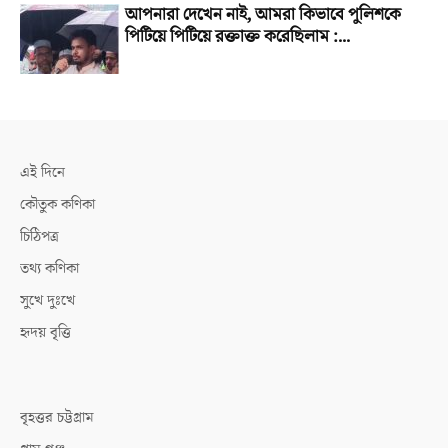
আপনারা দেখেন নাই, আমরা কিভাবে পুলিশকে
পিটিয়ে পিটিয়ে রক্তাক্ত করেছিলাম :...
এই দিনে
কৌতুক কণিকা
চিঠিপত্র
তথ্য কণিকা
সুখে দুঃখে
হৃদয় বৃত্তি
বৃহত্তর চট্টগ্রাম