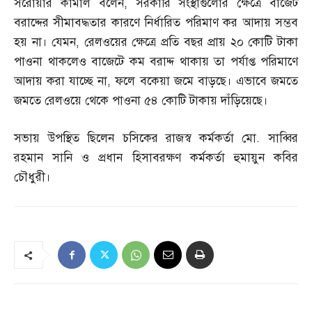
সরোয়ার কামাল বলেন
,
সরকারি সংস্থাগুলোর ক্ষেত্রে বাজেট
বরাদ্দের সীমাবদ্ধতার কারণে নির্ধারিত পরিমাণ কর আদায় সম্ভব
হয় না। যেমন
,
রেলওয়ের ক্ষেত্রে প্রতি বছর প্রায় ২০ কোটি টাকা
পাওনা থাকলেও বাজেটে কম বরাদ্দ থাকায় তা পর্যাপ্ত পরিমাণে
আদায় করা যাচ্ছে না
,
ফলে বকেয়া জমে বাড়ছে। এভাবে জমতে
জমতে রেলওয়ে থেকে পাওনা ৫৪ কোটি টাকায় দাঁড়িয়েছে।
সভায় উপস্থিত ছিলেন চসিকের রাজস্ব কর্মকর্তা মো
.
সাব্বির
রহমান সানি ও প্রধান হিসাবরক্ষণ কর্মকর্তা হুমায়ুন কবির
চৌধুরী।