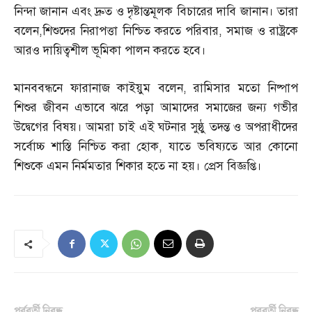
নিন্দা জানান এবং দ্রুত ও দৃষ্টান্তমূলক বিচারের দাবি জানান। তারা
বলেন
,
শিশুদের নিরাপত্তা নিশ্চিত করতে পরিবার
,
সমাজ ও রাষ্ট্রকে
আরও দায়িত্বশীল ভূমিকা পালন করতে হবে।
মানববন্ধনে ফারানাজ কাইয়ুম বলেন
,
রামিসার মতো নিষ্পাপ
শিশুর জীবন এভাবে ঝরে পড়া আমাদের সমাজের জন্য গভীর
উদ্বেগের বিষয়। আমরা চাই এই ঘটনার সুষ্ঠু তদন্ত ও অপরাধীদের
সর্বোচ্চ শাস্তি নিশ্চিত করা হোক
,
যাতে ভবিষ্যতে আর কোনো
শিশুকে এমন নির্মমতার শিকার হতে না হয়। প্রেস বিজ্ঞপ্তি।
পূর্ববর্তী নিবন্ধ
পরবর্তী নিবন্ধ