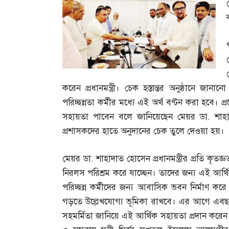
করেন প্রধানমন্ত্রী। চেক হস্তান্তর অনুষ্ঠানে জানান
পরিচ্ছন্নতা কর্মীর মধ্যে এই অর্থ বণ্টন করা হবে। প
সহায়তা পাবেন বলে জানিয়েছেন মেয়র ডা
.
শাহ
প্রশাসকদের হাতে অনুদানের চেক তুলে দেওয়া হয়।
মেয়র ডা
.
শাহাদাত হোসেন প্রধানমন্ত্রীর প্রতি কৃতজ
নিরলস পরিশ্রম করে যাচ্ছেন। তাদের জন্য এই আর
পরিচ্ছন্ন কর্মীদের জন্য আবাসিক ভবন নির্মাণ করে 
গড়তে উল্লেখযোগ্য ভূমিকা রাখবে। এর আগে এবছরের
সহমর্মিতা জানিয়ে এই আর্থিক সহায়তা প্রদান করেন প্