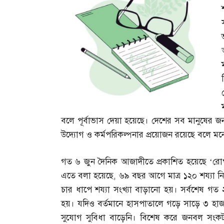
বলে পূর্বাভাস দেয়া হয়েছে। দেশের সব মানুষের জন্য
উদ্যোগ ও কর্মপরিকল্পনার প্রয়োজন রয়েছে বলে মন
গত ৬ জুন দৈনিক আজাদীতে প্রকাশিত হয়েছে ‘রোগ
এতে বলা হয়েছে
,
৬৯ বছর আগে মাত্র ১২০ শয্যা নিয়ে
চার ধাপে শয্যা সংখ্যা বাড়ানো হয়। সর্বশেষ গত 
হয়। যদিও বর্তমানে হাসপাতালে গড়ে সাড়ে ৩ হাজা
সুযোগ সুবিধা বাড়েনি। বিশেষ করে জনবল সংক