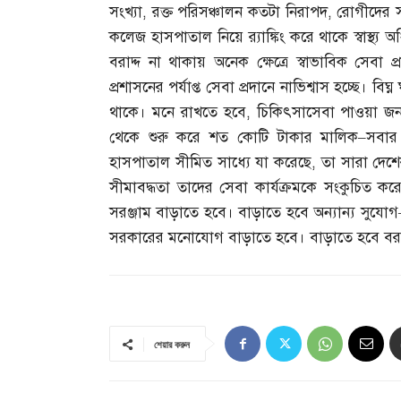
সংখ্যা
,
রক্ত পরিসঞ্চালন কতটা নিরাপদ
,
রোগীদের সন
কলেজ হাসপাতাল নিয়ে র‌্যাঙ্কিং করে থাকে স্বাস্থ্য অ
বরাদ্দ না থাকায় অনেক ক্ষেত্রে স্বাভাবিক সেবা 
প্রশাসনের পর্যাপ্ত সেবা প্রদানে নাভিশ্বাস হচ্ছে। বিঘ
থাকে। মনে রাখতে হবে
,
চিকিৎসাসেবা পাওয়া জন
থেকে শুরু করে শত কোটি টাকার মালিক
–
সবার
হাসপাতাল সীমিত সাধ্যে যা করেছে
,
তা সারা দেশে
সীমাবদ্ধতা তাদের সেবা কার্যক্রমকে সংকুচিত
সরঞ্জাম বাড়াতে হবে। বাড়াতে হবে অন্যান্য সুযোগ
সরকারের মনোযোগ বাড়াতে হবে। বাড়াতে হবে বরা
শেয়ার করুন