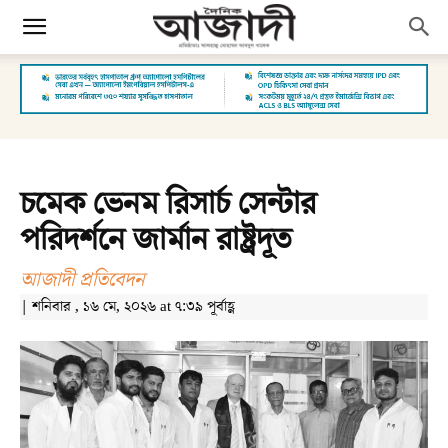
চমেক ভেনম রিসার্চ সেন্টার
পরিদর্শনে জার্মান রাষ্ট্রদূত
আজাদী প্রতিবেদন
| শনিবার , ১৬ মে, ২০২৬ at ৭:৩৯ পূর্বাহ্ণ