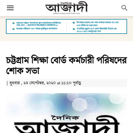
চট্টগ্রাম শিক্ষা বোর্ড কর্মচারী পরিষদের
শোক সভা
| বুধবার , ২৩ সেপ্টেম্বর, ২০২০ at ১১:১০ পূর্বাহ্ণ