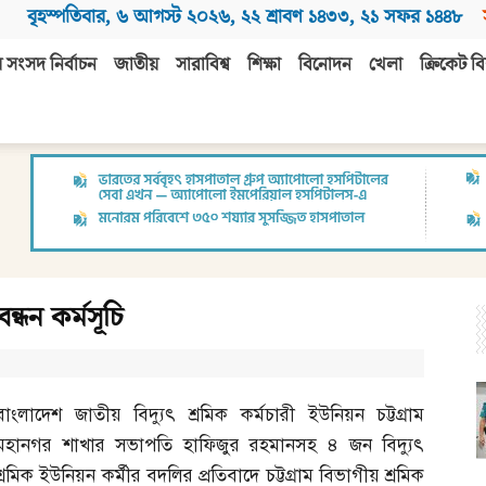
বৃহস্পতিবার
,
৬ আগস্ট ২০২৬
,
২২ শ্রাবণ ১৪৩৩
,
২১ সফর ১৪৪৮
 সংসদ নির্বাচন
জাতীয়
সারাবিশ্ব
শিক্ষা
বিনোদন
খেলা
ক্রিকেট বি
ন্ধন কর্মসূচি
বাংলাদেশ জাতীয় বিদ্যুৎ শ্রমিক কর্মচারী ইউনিয়ন চট্টগ্রাম
মহানগর শাখার সভাপতি হাফিজুর রহমানসহ ৪ জন বিদ্যুৎ
শ্রমিক ইউনিয়ন কর্মীর বদলির প্রতিবাদে চট্টগ্রাম বিভাগীয় শ্রমিক