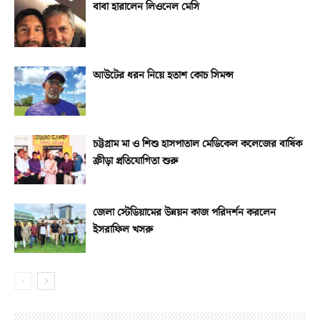
বাবা হারালেন লিওনেল মেসি
আউটের ধরন নিয়ে হতাশ কোচ সিমন্স
চট্টগ্রাম মা ও শিশু হাসপাতাল মেডিকেল কলেজের বার্ষিক
ক্রীড়া প্রতিযোগিতা শুরু
জেলা স্টেডিয়ামের উন্নয়ন কাজ পরিদর্শন করলেন
ইসরাফিল খসরু