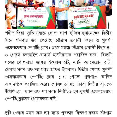
শহীদ জিয়া স্মৃতি উন্মুক্ত গোল্ড কাপ ফুটবল টুর্নামেন্টের দ্বিতীয়
দিনে শনিবার জয় পেয়েছে চট্টগ্রাম প্রবাসী কিংস ও খুলশী
ওয়েলফেয়ার স্পোর্টিং ক্লাব। প্রথম ম্যাচে চট্টগ্রাম প্রবাসী কিংস ৪
–
০ গোলে চন্দনাইশ ব্রাদার্স ইউনিয়নকে পরাজিত করে। বিজয়ী
দলের গোলদাতা জাফর ইকবাল ২টি
,
ন্যানি ক্যামেরোন ২টি।
খেলার ম্যান অফ দ্যা ম্যাচ জাফর ইকবাল। দ্বিতীয় খেলায় খুলশী
ওয়েলফেয়ার স্পোর্টিং ক্লাব ১
–
০ গোলে খুলগাও আবিদ
একাদশকে পরাজিত করে। গোলদাতা মং। তারা দিতীয় রাউন্ডে
উত্তীর্ণ হয়। ম্যান অফ দ্যা ম্যাচ নির্বাচিত হন খুলশী ওয়েলফেয়ার
স্পোর্টিং ক্লাবের গোলরক্ষক রনি।
দুটি খেলায় ম্যান অফ দ্যা ম্যাচ পুরস্কার বিতরণ করেন চট্টগ্রাম