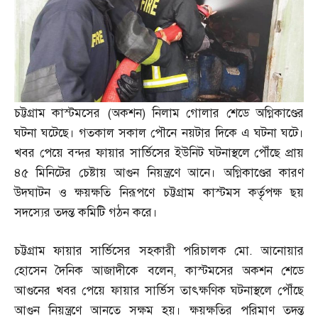
চট্টগ্রাম কাস্টমসের
(
অকশন
)
নিলাম গোলার শেডে অগ্নিকাণ্ডের
ঘটনা ঘটেছে। গতকাল সকাল পৌনে নয়টার দিকে এ ঘটনা ঘটে।
খবর পেয়ে বন্দর ফায়ার সার্ভিসের ইউনিট ঘটনাস্থলে পৌঁছে প্রায়
৪৫ মিনিটের চেষ্টায় আগুন নিয়ন্ত্রণে আনে। অগ্নিকাণ্ডের কারণ
উদঘাটন ও ক্ষয়ক্ষতি নিরূপণে চট্টগ্রাম কাস্টমস কর্তৃপক্ষ ছয়
সদস্যের তদন্ত কমিটি গঠন করে।
চট্টগ্রাম ফায়ার সার্ভিসের সহকারী পরিচালক মো
.
আনোয়ার
হোসেন দৈনিক আজাদীকে বলেন
,
কাস্টমসের অকশন শেডে
আগুনের খবর পেয়ে ফায়ার সার্ভিস তাৎক্ষণিক ঘটনাস্থলে পৌঁছে
আগুন নিয়ন্ত্রণে আনতে সক্ষম হয়। ক্ষয়ক্ষতির পরিমাণ তদন্ত