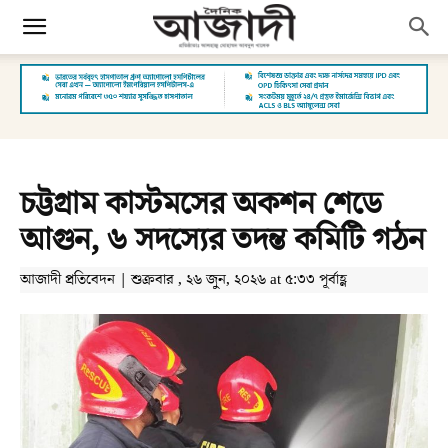
চট্টগ্রাম কাস্টমসের অকশন শেডে
আগুন, ৬ সদস্যের তদন্ত কমিটি গঠন
আজাদী প্রতিবেদন | শুক্রবার , ২৬ জুন, ২০২৬ at ৫:৩৩ পূর্বাহ্ণ