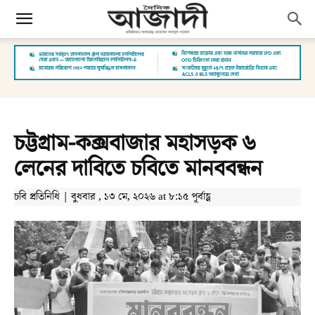
চট্টগ্রাম-কক্সবাজার মহাসড়ক ৬
লেনের দাবিতে চবিতে মানববন্ধন
চবি প্রতিনিধি | বুধবার , ১৩ মে, ২০২৬ at ৮:১৫ পূর্বাহ্ণ