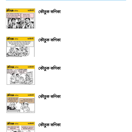
কৌতুক কণিকা
কৌতুক কণিকা
কৌতুক কণিকা
কৌতুক কণিকা
কৌতুক কণিকা