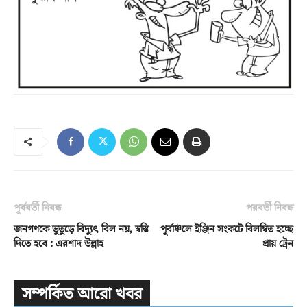
পূর্ববর্তী নিবন্ধ
পরবর্তী নিবন্ধ
জনগণকে ভুতুড়ে বিদ্যুৎ বিল নয়, স্বস্তি
পূর্বাঞ্চলে ইঞ্জিন সংকটে বিলম্বিত হচ্ছে
দিতে হবে : এরশাদ উল্লাহ
প্রায় ট্রেন
সম্পর্কিত আরো খবর