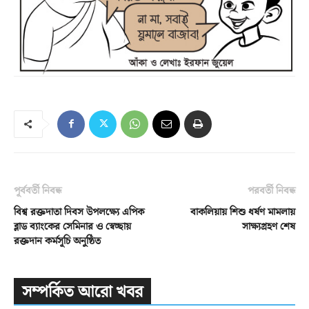
পূর্ববর্তী নিবন্ধ
পরবর্তী নিবন্ধ
বিশ্ব রক্তদাতা দিবস উপলক্ষ্যে এপিক
বাকলিয়ায় শিশু ধর্ষণ মামলায়
ব্লাড ব্যাংকের সেমিনার ও স্বেচ্ছায়
সাক্ষ্যগ্রহণ শেষ
রক্তদান কর্মসূচি অনুষ্ঠিত
সম্পর্কিত আরো খবর