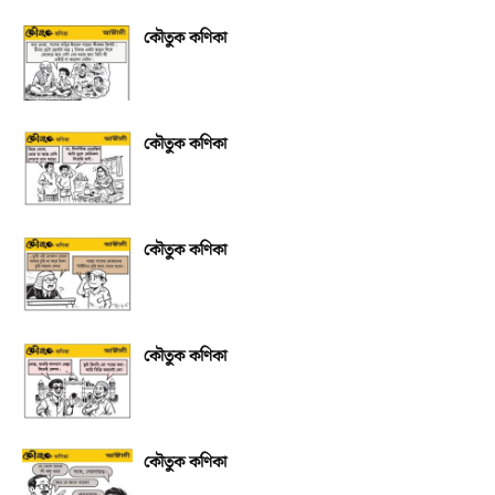
কৌতুক কণিকা
কৌতুক কণিকা
কৌতুক কণিকা
কৌতুক কণিকা
কৌতুক কণিকা