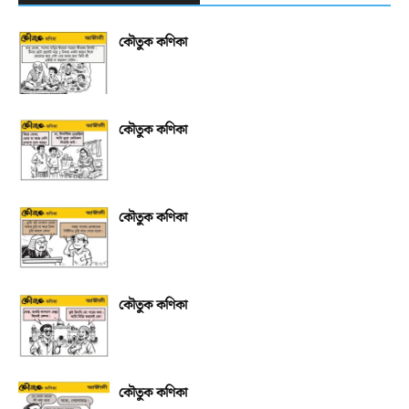
কৌতুক কণিকা
কৌতুক কণিকা
কৌতুক কণিকা
কৌতুক কণিকা
কৌতুক কণিকা